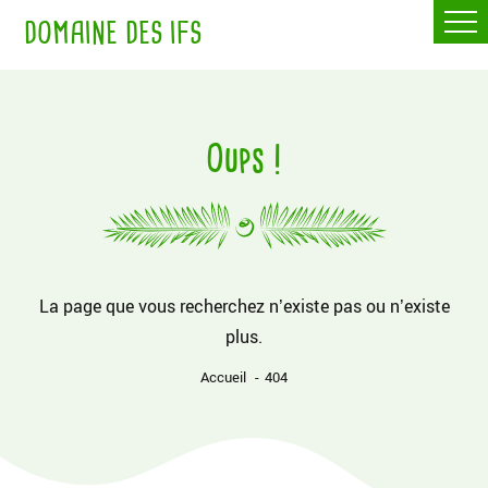
DOMAINE DES IFS
Oups !
La page que vous recherchez n’existe pas ou n’existe
plus.
Accueil
404